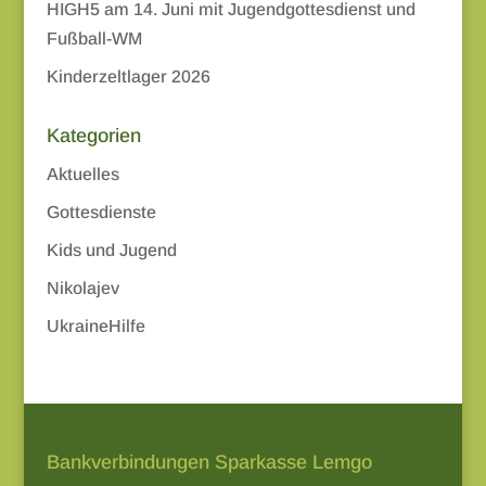
HIGH5 am 14. Juni mit Jugendgottesdienst und
Fußball-WM
Kinderzeltlager 2026
Kategorien
Aktuelles
Gottesdienste
Kids und Jugend
Nikolajev
UkraineHilfe
Bankverbindungen Sparkasse Lemgo