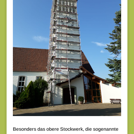
Besonders das obere Stockwerk, die sogenannte