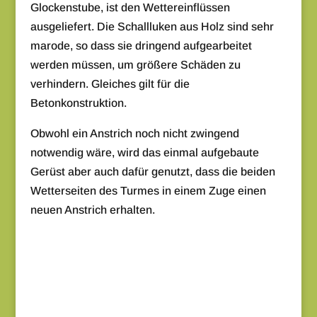
Glockenstube, ist den Wettereinflüssen
ausgeliefert. Die Schallluken aus Holz sind sehr
marode, so dass sie dringend aufgearbeitet
werden müssen, um größere Schäden zu
verhindern. Gleiches gilt für die
Betonkonstruktion.
Obwohl ein Anstrich noch nicht zwingend
notwendig wäre, wird das einmal aufgebaute
Gerüst aber auch dafür genutzt, dass die beiden
Wetterseiten des Turmes in einem Zuge einen
neuen Anstrich erhalten.