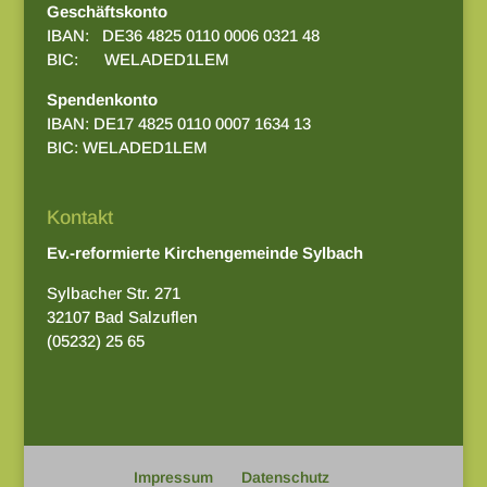
Geschäftskonto
IBAN: DE36 4825 0110 0006 0321 48
BIC: WELADED1LEM
Spendenkonto
IBAN: DE17 4825 0110 0007 1634 13
BIC: WELADED1LEM
Kontakt
Ev.-reformierte Kirchengemeinde Sylbach
Sylbacher Str. 271
32107 Bad Salzuflen
(05232) 25 65
Impressum
Datenschutz