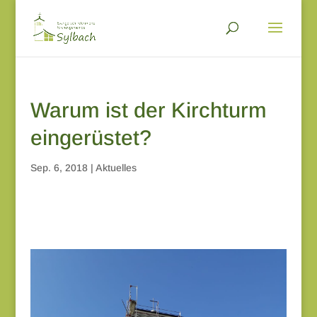
Warum ist der Kirchturm
eingerüstet?
Sep. 6, 2018
|
Aktuelles