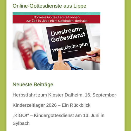
Online-Gottesdienste aus Lippe
Neueste Beiträge
Herbstfahrt zum Kloster Dalheim, 16. September
Kinderzeltlager 2026 – Ein Rückblick
„KiGO!“ – Kindergottesdienst am 13. Juni in
Sylbach