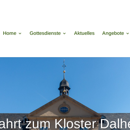
Home
Gottesdienste
Aktuelles
Angebote
ahrt zum Kloster Dalh