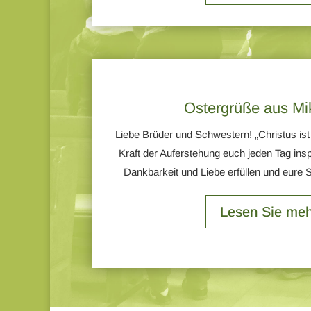
Ostergrüße aus Mi
Liebe Brüder und Schwestern! „Christus ist
Kraft der Auferstehung euch jeden Tag insp
Dankbarkeit und Liebe erfüllen und eure S
Lesen Sie meh