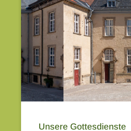
Unsere Gottesdienste