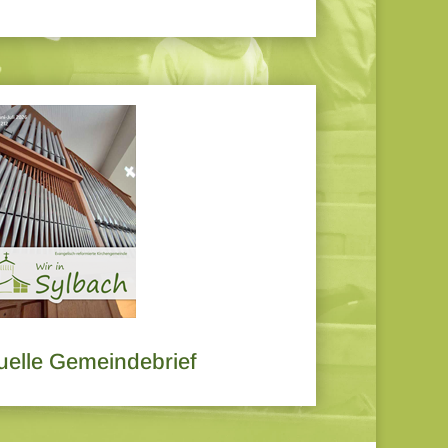
uelle Gemeindebrief