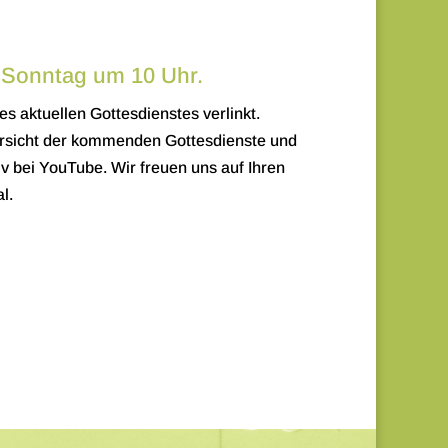
 Sonntag um 10 Uhr.
es aktuellen Gottesdienstes verlinkt.
sicht der kommenden Gottesdienste und
v bei YouTube. Wir freuen uns auf Ihren
l.