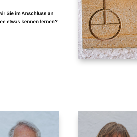
 wir Sie im Anschluss an
fee etwas kennen lernen?