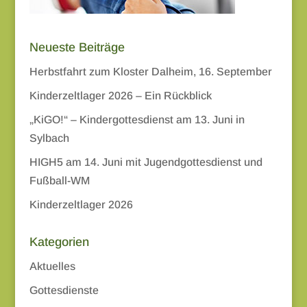
Neueste Beiträge
Herbstfahrt zum Kloster Dalheim, 16. September
Kinderzeltlager 2026 – Ein Rückblick
„KiGO!“ – Kindergottesdienst am 13. Juni in
Sylbach
HIGH5 am 14. Juni mit Jugendgottesdienst und
Fußball-WM
Kinderzeltlager 2026
Kategorien
Aktuelles
Gottesdienste