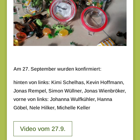
Am 27. September wurden konfirmiert:
hinten von links: Kimi Schelhas, Kevin Hoffmann,
Jonas Rempel, Simon Wüllner, Jonas Wienbröker,
vorne von links: Johanna Wulfkühler, Hanna
Göbel, Nele Hilker, Michelle Keller
Video vom 27.9.