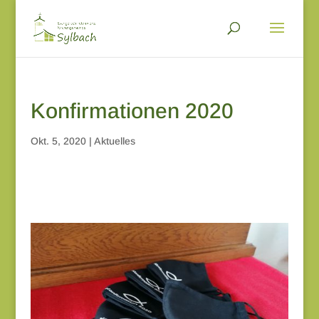
Konfirmationen 2020
Okt. 5, 2020
|
Aktuelles