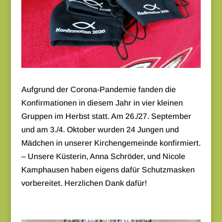
Aufgrund der Corona-Pandemie fanden die
Konfirmationen in diesem Jahr in vier kleinen
Gruppen im Herbst statt. Am 26./27. September
und am 3./4. Oktober wurden 24 Jungen und
Mädchen in unserer Kirchengemeinde konfirmiert.
– Unsere Küsterin, Anna Schröder, und Nicole
Kamphausen haben eigens dafür Schutzmasken
vorbereitet. Herzlichen Dank dafür!