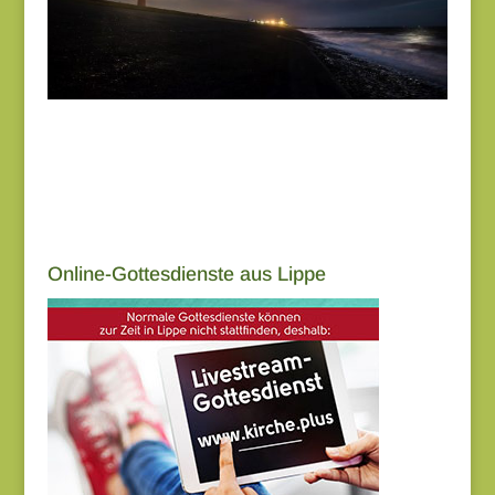
Online-Gottesdienste aus Lippe