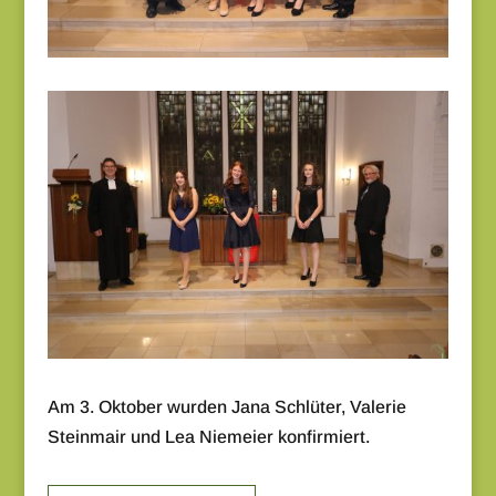
Am 3. Oktober wurden Jana Schlüter, Valerie
Steinmair und Lea Niemeier konfirmiert.