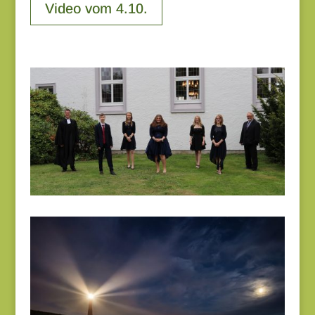
Video vom 4.10.