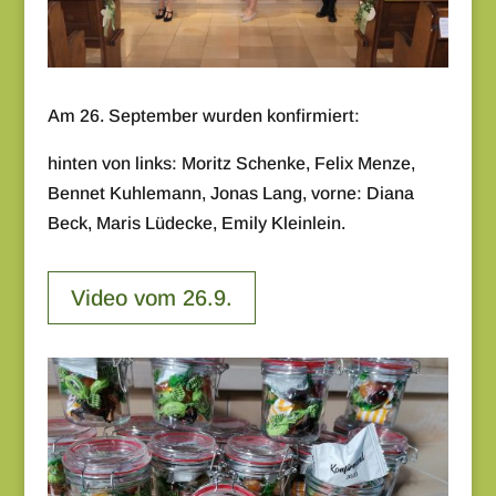
Am 26. September wurden konfirmiert:
hinten von links: Moritz Schenke, Felix Menze,
Bennet Kuhlemann, Jonas Lang, vorne: Diana
Beck, Maris Lüdecke, Emily Kleinlein.
Video vom 26.9.