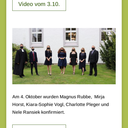
Video vom 3.10.
Am 4. Oktober wurden Magnus Rubbe, Mirja
Horst, Kiara-Sophie Vogl, Charlotte Pleger und
Nele Ransiek konfirmiert.