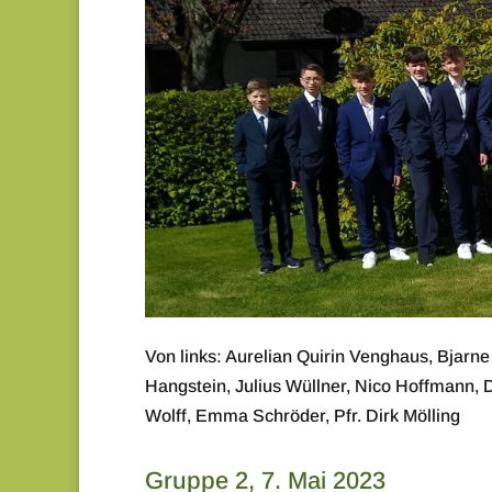
Von links: Aurelian Quirin Venghaus, Bjar
Hangstein, Julius Wüllner, Nico Hoffmann, 
Wolff, Emma Schröder, Pfr. Dirk Mölling
Gruppe 2, 7. Mai 2023