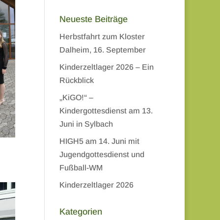
Neueste Beiträge
Herbstfahrt zum Kloster
Dalheim, 16. September
Kinderzeltlager 2026 – Ein
Rückblick
„KiGO!“ –
Kindergottesdienst am 13.
Juni in Sylbach
HIGH5 am 14. Juni mit
Jugendgottesdienst und
Fußball-WM
Kinderzeltlager 2026
Kategorien