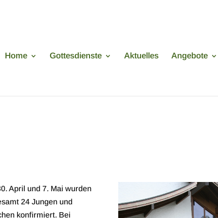
Home
Gottesdienste
Aktuelles
Angebote
0. April und 7. Mai wurden
esamt 24 Jungen und
hen konfirmiert. Bei