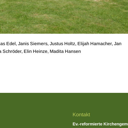
Silas Edel, Janis Siemers, Justus Holtz, Elijah Hamacher, Jan
a Schröder, Elin Heinze, Madita Hansen
Kontakt
Ev.-reformierte Kirchengem