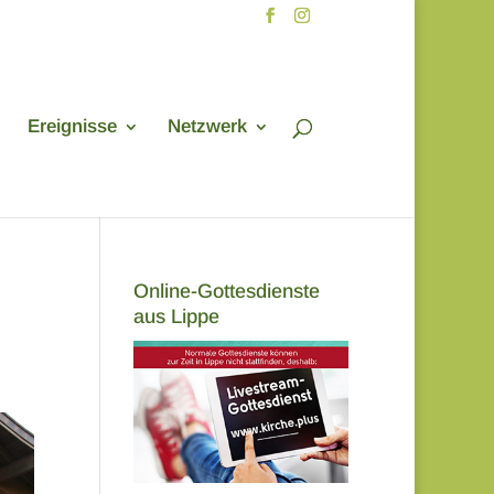
Ereignisse
Netzwerk
Online-Gottesdienste
aus Lippe