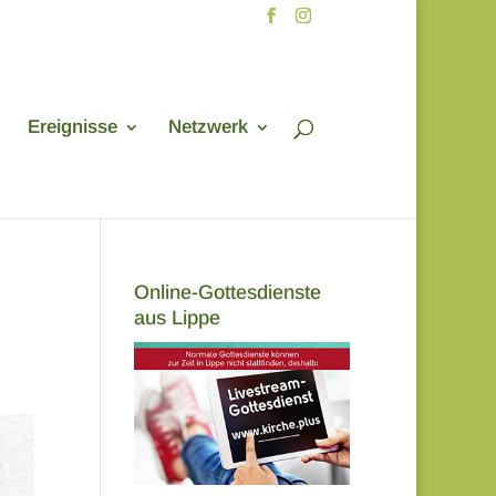
Ereignisse
Netzwerk
Online-Gottesdienste
aus Lippe