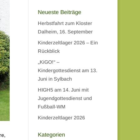
Neueste Beiträge
Herbstfahrt zum Kloster
Dalheim, 16. September
Kinderzeltlager 2026 – Ein
Rückblick
„KiGO!“ –
Kindergottesdienst am 13.
Juni in Sylbach
HIGH5 am 14. Juni mit
Jugendgottesdienst und
Fußball-WM
Kinderzeltlager 2026
Kategorien
re,