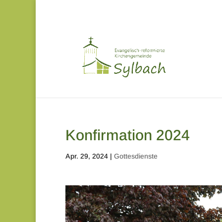
Konfirmation 2024
Apr. 29, 2024
|
Gottesdienste