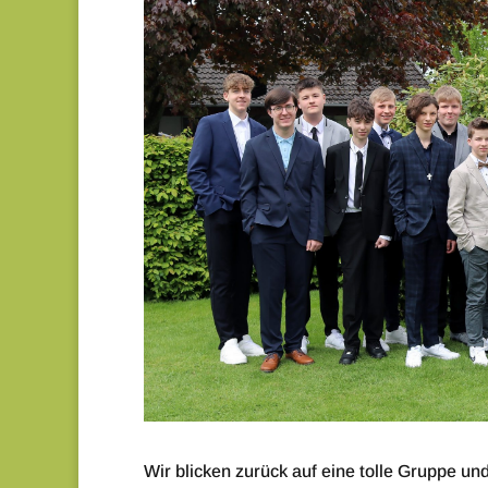
Wir blicken zurück auf eine tolle Gruppe un