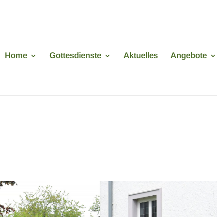
Home
Gottesdienste
Aktuelles
Angebote