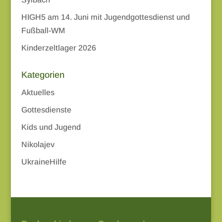
HIGH5 am 14. Juni mit Jugendgottesdienst und
Fußball-WM
Kinderzeltlager 2026
Kategorien
Aktuelles
Gottesdienste
Kids und Jugend
Nikolajev
UkraineHilfe