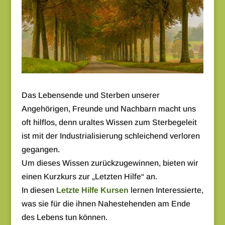
Das Lebensende und Sterben unserer
Angehörigen, Freunde und Nachbarn macht uns
oft hilflos, denn uraltes Wissen zum Sterbegeleit
ist mit der Industrialisierung schleichend verloren
gegangen.
Um dieses Wissen zurückzugewinnen, bieten wir
einen Kurzkurs zur „Letzten Hilfe“ an.
In diesen
Letzte Hilfe Kursen
lernen Interessierte,
was sie für die ihnen Nahestehenden am Ende
des Lebens tun können.