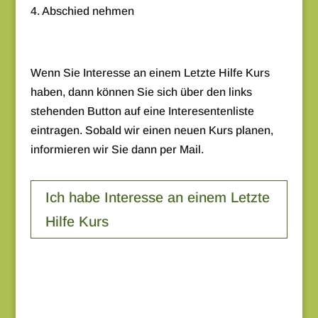
4. Abschied nehmen
Wenn Sie Interesse an einem Letzte Hilfe Kurs
haben, dann können Sie sich über den links
stehenden Button auf eine Interesentenliste
eintragen. Sobald wir einen neuen Kurs planen,
informieren wir Sie dann per Mail.
Ich habe Interesse an einem Letzte
Hilfe Kurs