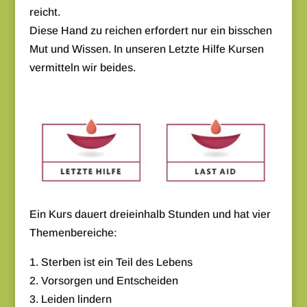
reicht.
Diese Hand zu reichen erfordert nur ein bisschen
Mut und Wissen. In unseren Letzte Hilfe Kursen
vermitteln wir beides.
Ein Kurs dauert dreieinhalb Stunden und hat vier
Themenbereiche:
1. Sterben ist ein Teil des Lebens
2. Vorsorgen und Entscheiden
3. Leiden lindern