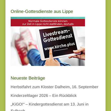
Online-Gottesdienste aus Lippe
Neueste Beiträge
Herbstfahrt zum Kloster Dalheim, 16. September
Kinderzeltlager 2026 – Ein Rückblick
„KiGO!“ – Kindergottesdienst am 13. Juni in
Sylbach