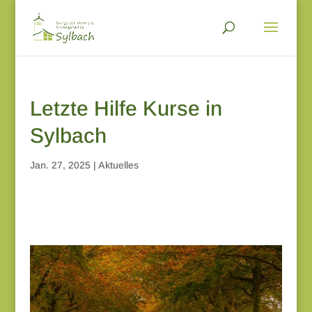
Letzte Hilfe Kurse in
Sylbach
Jan. 27, 2025
|
Aktuelles