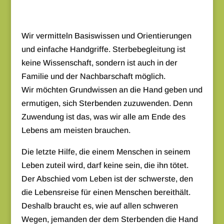
Wir vermitteln Basiswissen und Orientierungen
und einfache Handgriffe. Sterbebegleitung ist
keine Wissenschaft, sondern ist auch in der
Familie und der Nachbarschaft möglich.
Wir möchten Grundwissen an die Hand geben und
ermutigen, sich Sterbenden zuzuwenden. Denn
Zuwendung ist das, was wir alle am Ende des
Lebens am meisten brauchen.
Die letzte Hilfe, die einem Menschen in seinem
Leben zuteil wird, darf keine sein, die ihn tötet.
Der Abschied vom Leben ist der schwerste, den
die Lebensreise für einen Menschen bereithält.
Deshalb braucht es, wie auf allen schweren
Wegen, jemanden der dem Sterbenden die Hand