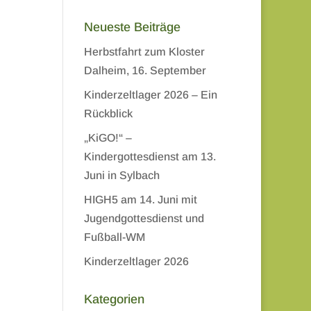
Neueste Beiträge
Herbstfahrt zum Kloster
Dalheim, 16. September
Kinderzeltlager 2026 – Ein
Rückblick
„KiGO!“ –
Kindergottesdienst am 13.
Juni in Sylbach
HIGH5 am 14. Juni mit
Jugendgottesdienst und
Fußball-WM
Kinderzeltlager 2026
Kategorien