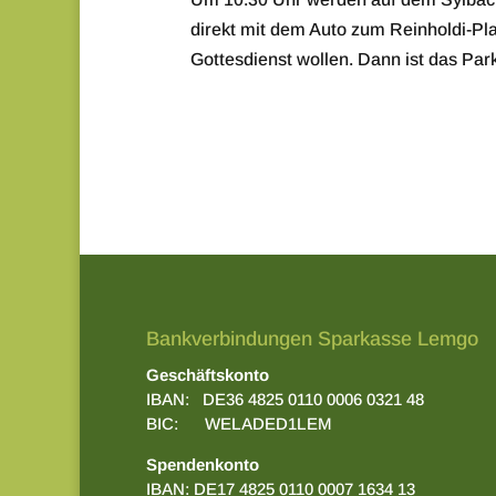
direkt mit dem Auto zum Reinholdi-Pl
Gottesdienst wollen. Dann ist das Par
Bankverbindungen Sparkasse Lemgo
Geschäftskonto
IBAN: DE36 4825 0110 0006 0321 48
BIC: WELADED1LEM
Spendenkonto
IBAN: DE17 4825 0110 0007 1634 13