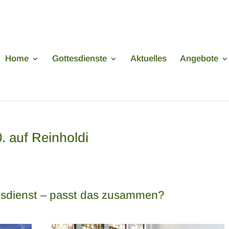
Home
Gottesdienste
Aktuelles
Angebote
. auf Reinholdi
esdienst – passt das zusammen?