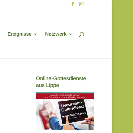
Ereignisse
Netzwerk
Online-Gottesdienste
aus Lippe