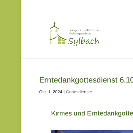
Erntedankgottesdienst 6.10
Okt. 1, 2024
|
Gottesdienste
Kirmes und Erntedankgott