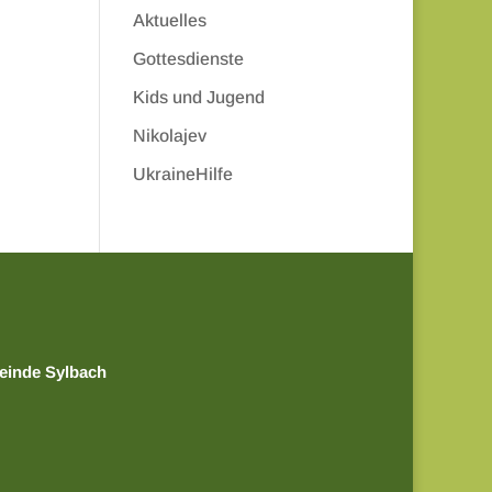
Aktuelles
Gottesdienste
Kids und Jugend
Nikolajev
UkraineHilfe
einde Sylbach