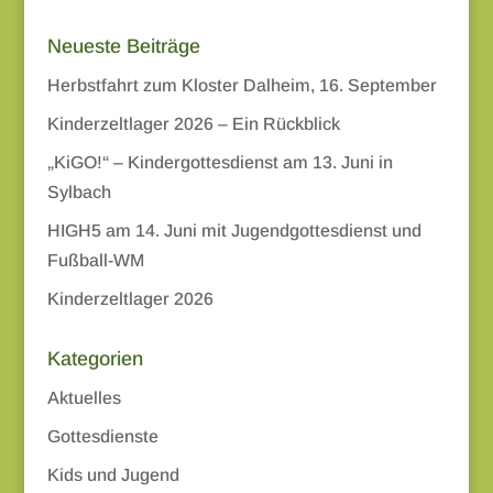
Neueste Beiträge
Herbstfahrt zum Kloster Dalheim, 16. September
Kinderzeltlager 2026 – Ein Rückblick
„KiGO!“ – Kindergottesdienst am 13. Juni in
Sylbach
HIGH5 am 14. Juni mit Jugendgottesdienst und
Fußball-WM
Kinderzeltlager 2026
Kategorien
Aktuelles
Gottesdienste
Kids und Jugend