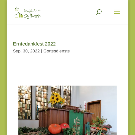
Erntedankfest 2022
Sep. 30, 2022
|
Gottesdienste