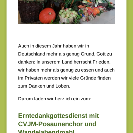
Auch in diesem Jahr haben wir in
Deutschland mehr als genug Grund, Gott zu
danken: In unserem Land herrscht Frieden,
wir haben mehr als genug zu essen und auch
im Privaten werden wir viele Gründe finden
zum Danken und Loben.
Darum laden wir herzlich ein zum:
Erntedankgottesdienst mit
CVJM-Posaunenchor und
Wandelabendmahl