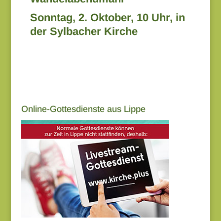
Sonntag, 2. Oktober, 10 Uhr, in
der Sylbacher Kirche
Online-Gottesdienste aus Lippe