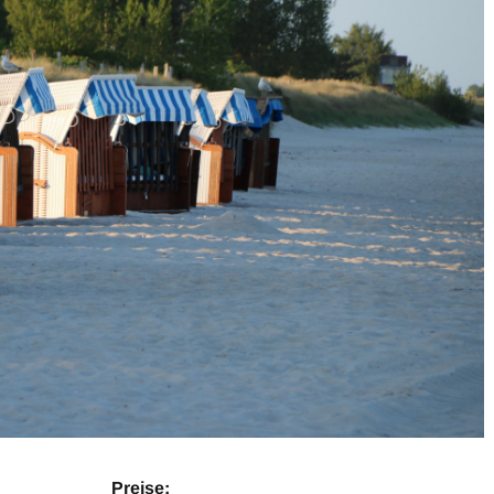
Preise: