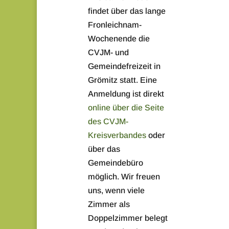
findet über das lange
Fronleichnam-
Wochenende die
CVJM- und
Gemeindefreizeit in
Grömitz statt. Eine
Anmeldung ist direkt
online über die Seite
des CVJM-
Kreisverbandes
oder
über das
Gemeindebüro
möglich. Wir freuen
uns, wenn viele
Zimmer als
Doppelzimmer belegt