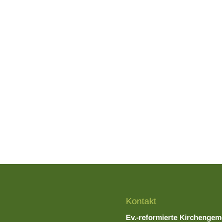
Kontakt
Ev.-reformierte Kirchengem