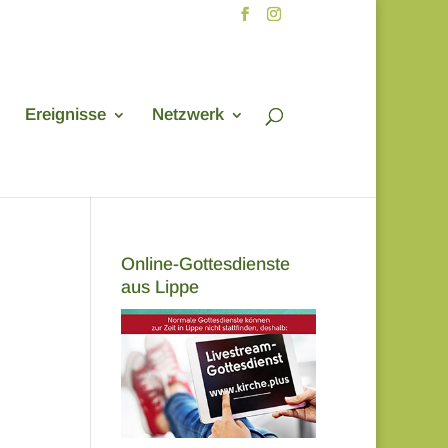
Ereignisse
Netzwerk
Online-Gottesdienste
aus Lippe