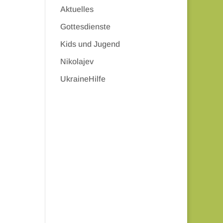
Aktuelles
Gottesdienste
Kids und Jugend
Nikolajev
UkraineHilfe