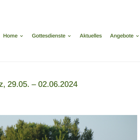
Home
Gottesdienste
Aktuelles
Angebote
z, 29.05. – 02.06.2024