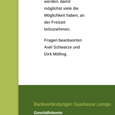
werden, damit
möglichst viele die
Möglichkeit haben, an
der Freizeit
teilzunehmen.
Fragen beantworten
Axel Schwarze und
Dirk Mölling.
Bankverbindungen Sparkasse Lemgo
Geschäftskonto