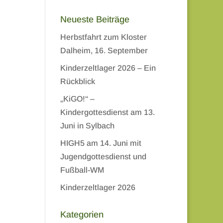
Neueste Beiträge
Herbstfahrt zum Kloster
Dalheim, 16. September
Kinderzeltlager 2026 – Ein
Rückblick
„KiGO!“ –
Kindergottesdienst am 13.
Juni in Sylbach
HIGH5 am 14. Juni mit
Jugendgottesdienst und
Fußball-WM
Kinderzeltlager 2026
Kategorien