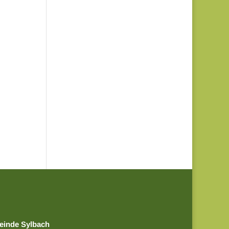
einde Sylbach