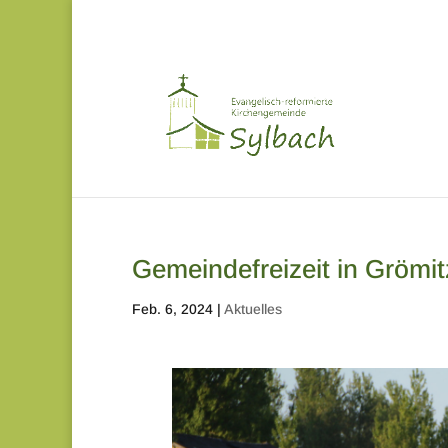
Gemeindefreizeit in Grömit
Feb. 6, 2024
|
Aktuelles