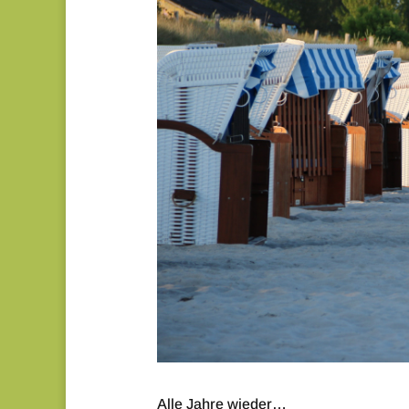
Alle Jahre wieder…