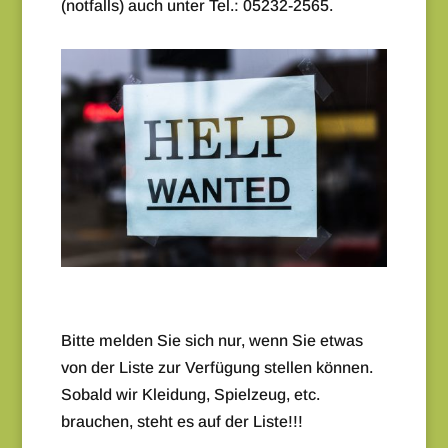
(notfalls) auch unter Tel.: 05232-2565.
Bitte melden Sie sich nur, wenn Sie etwas
von der Liste zur Verfügung stellen können.
Sobald wir Kleidung, Spielzeug, etc.
brauchen, steht es auf der Liste!!!