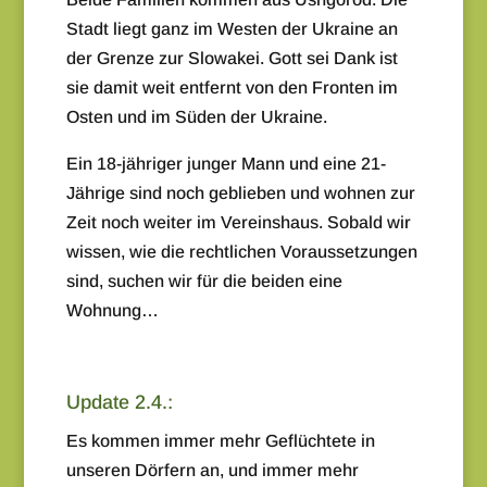
Stadt liegt ganz im Westen der Ukraine an
der Grenze zur Slowakei. Gott sei Dank ist
sie damit weit entfernt von den Fronten im
Osten und im Süden der Ukraine.
Ein 18-jähriger junger Mann und eine 21-
Jährige sind noch geblieben und wohnen zur
Zeit noch weiter im Vereinshaus. Sobald wir
wissen, wie die rechtlichen Voraussetzungen
sind, suchen wir für die beiden eine
Wohnung…
Update 2.4.:
Es kommen immer mehr Geflüchtete in
unseren Dörfern an, und immer mehr