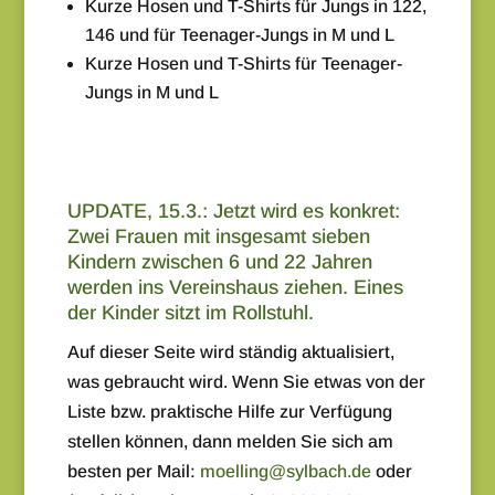
Kurze Hosen und T-Shirts für Jungs in 122,
146 und für Teenager-Jungs in M und L
Kurze Hosen und T-Shirts für Teenager-
Jungs in M und L
UPDATE, 15.3.: Jetzt wird es konkret:
Zwei Frauen mit insgesamt sieben
Kindern zwischen 6 und 22 Jahren
werden ins Vereinshaus ziehen. Eines
der Kinder sitzt im Rollstuhl.
Auf dieser Seite wird ständig aktualisiert,
was gebraucht wird. Wenn Sie etwas von der
Liste bzw. praktische Hilfe zur Verfügung
stellen können, dann melden Sie sich am
besten per Mail:
moelling@sylbach.de
oder