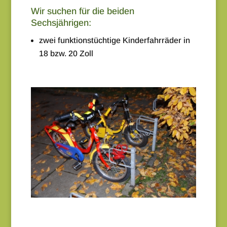
Wir suchen für die beiden
Sechsjährigen:
zwei funktionstüchtige Kinderfahrräder in
18 bzw. 20 Zoll