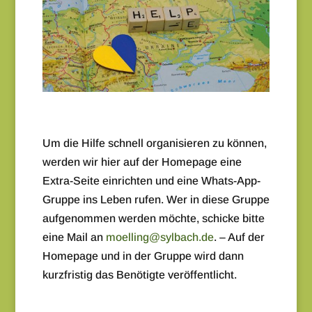
Um die Hilfe schnell organisieren zu können,
werden wir hier auf der Homepage eine
Extra-Seite einrichten und eine Whats-App-
Gruppe ins Leben rufen. Wer in diese Gruppe
aufgenommen werden möchte, schicke bitte
eine Mail an
moelling@sylbach.de
. – Auf der
Homepage und in der Gruppe wird dann
kurzfristig das Benötigte veröffentlicht.