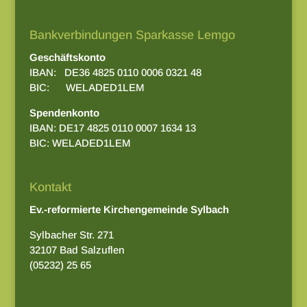
Bankverbindungen Sparkasse Lemgo
Geschäftskonto
IBAN: DE36 4825 0110 0006 0321 48
BIC: WELADED1LEM
Spendenkonto
IBAN: DE17 4825 0110 0007 1634 13
BIC: WELADED1LEM
Kontakt
Ev.-reformierte Kirchengemeinde Sylbach
Sylbacher Str. 271
32107 Bad Salzuflen
(05232) 25 65