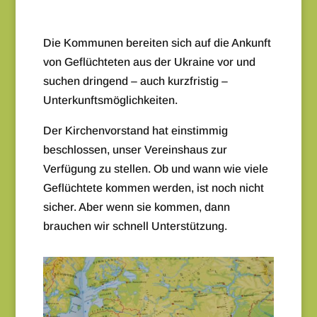
Die Kommunen bereiten sich auf die Ankunft
von Geflüchteten aus der Ukraine vor und
suchen dringend – auch kurzfristig –
Unterkunftsmöglichkeiten.
Der Kirchenvorstand hat einstimmig
beschlossen, unser Vereinshaus zur
Verfügung zu stellen. Ob und wann wie viele
Geflüchtete kommen werden, ist noch nicht
sicher. Aber wenn sie kommen, dann
brauchen wir schnell Unterstützung.