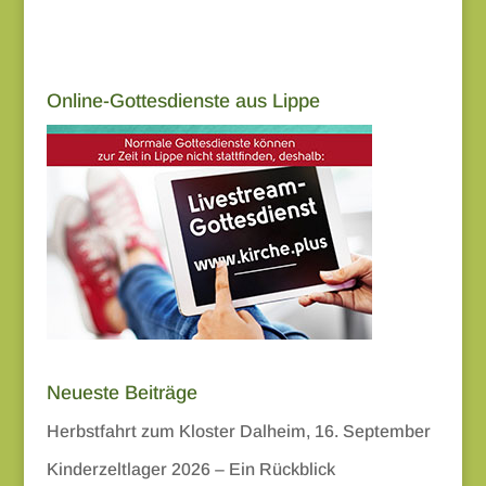
Online-Gottesdienste aus Lippe
Neueste Beiträge
Herbstfahrt zum Kloster Dalheim, 16. September
Kinderzeltlager 2026 – Ein Rückblick