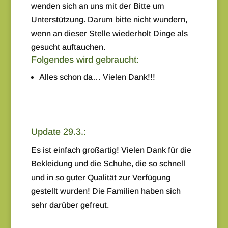
wenden sich an uns mit der Bitte um
Unterstützung. Darum bitte nicht wundern,
wenn an dieser Stelle wiederholt Dinge als
gesucht auftauchen.
Folgendes wird gebraucht:
Alles schon da… Vielen Dank!!!
Update 29.3.:
Es ist einfach großartig! Vielen Dank für die
Bekleidung und die Schuhe, die so schnell
und in so guter Qualität zur Verfügung
gestellt wurden! Die Familien haben sich
sehr darüber gefreut.