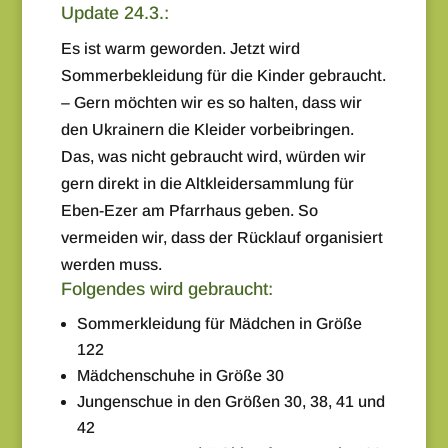
Update 24.3.:
Es ist warm geworden. Jetzt wird
Sommerbekleidung für die Kinder gebraucht.
– Gern möchten wir es so halten, dass wir
den Ukrainern die Kleider vorbeibringen.
Das, was nicht gebraucht wird, würden wir
gern direkt in die Altkleidersammlung für
Eben-Ezer am Pfarrhaus geben. So
vermeiden wir, dass der Rücklauf organisiert
werden muss.
Folgendes wird gebraucht:
Sommerkleidung für Mädchen in Größe
122
Mädchenschuhe in Größe 30
Jungenschue in den Größen 30, 38, 41 und
42