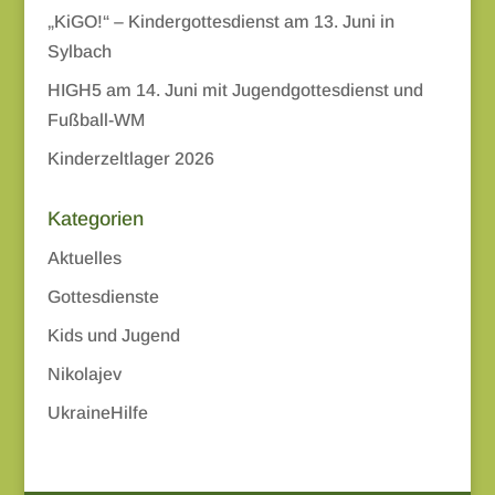
„KiGO!“ – Kindergottesdienst am 13. Juni in
Sylbach
HIGH5 am 14. Juni mit Jugendgottesdienst und
Fußball-WM
Kinderzeltlager 2026
Kategorien
Aktuelles
Gottesdienste
Kids und Jugend
Nikolajev
UkraineHilfe